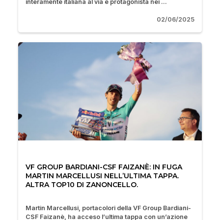
interamente italiana al via e protagonista nei ...
02/06/2025
VF GROUP BARDIANI-CSF FAIZANÈ: IN FUGA
MARTIN MARCELLUSI NELL’ULTIMA TAPPA.
ALTRA TOP10 DI ZANONCELLO.
Martin Marcellusi, portacolori della VF Group Bardiani-
CSF Faizanè, ha acceso l’ultima tappa con un’azione