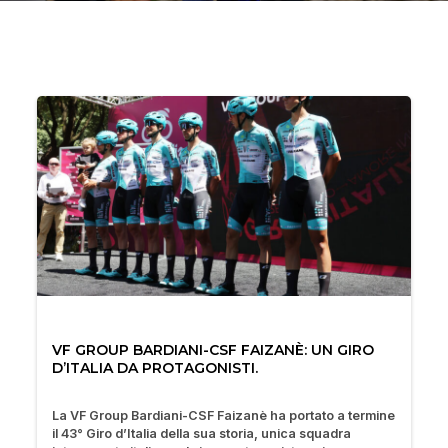
VF GROUP BARDIANI-CSF FAIZANÈ: UN GIRO
D’ITALIA DA PROTAGONISTI.
La VF Group Bardiani-CSF Faizanè ha portato a termine
il 43° Giro d’Italia della sua storia, unica squadra