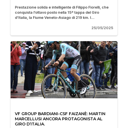
Prestazione solida e intelligente di Filippo Fiorelli, che
conquista l’ottavo posto nella 15ª tappa del Giro
d’Italia, la Fiume Veneto–Asiago di 219 km. I...
25/05/2025
VF GROUP BARDIANI-CSF FAIZANÈ: MARTIN
MARCELLUSI ANCORA PROTAGONISTA AL
GIRO D’ITALIA.