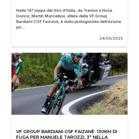
Nella 14ª tappa del Giro d’Italia, da Treviso a Nova
Gorica, Martin Marcellusi, atleta della VF Group
Bardiani-CSF Faizanè, è stato protagonista dell’azione
pri...
24/05/2025
VF GROUP BARDIANI-CSF FAIZANÈ: 130KM DI
FUGA PER MANUELE TAROZZI, 3° NELLA