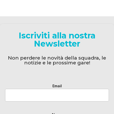
Iscriviti alla nostra
Newsletter
Non perdere le novità della squadra, le
notizie e le prossime gare!
Email