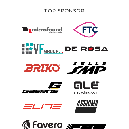
TOP SPONSOR