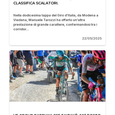
CLASSIFICA SCALATORI.
Nella dodicesima tappa del Giro d’Italia, da Modena a
Viadana, Manuele Tarozzi ha offerto un’altra
prestazione di grande carattere, confermandosi tra i
corridor...
22/05/2025