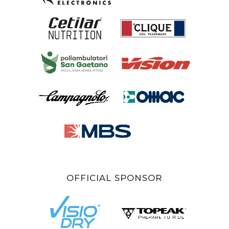
OFFICIAL SPONSOR