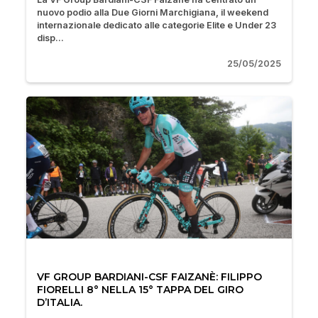
nuovo podio alla Due Giorni Marchigiana, il weekend
internazionale dedicato alle categorie Elite e Under 23
disp...
25/05/2025
VF GROUP BARDIANI-CSF FAIZANÈ: FILIPPO
FIORELLI 8° NELLA 15° TAPPA DEL GIRO
D’ITALIA.