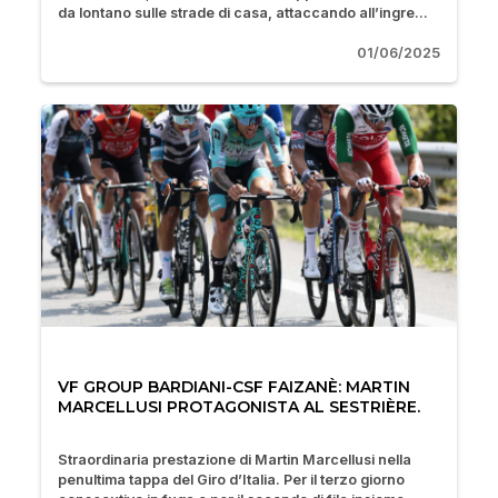
da lontano sulle strade di casa, attaccando all’ingre...
01/06/2025
VF GROUP BARDIANI-CSF FAIZANÈ: MARTIN
MARCELLUSI PROTAGONISTA AL SESTRIÈRE.
Straordinaria prestazione di Martin Marcellusi nella
penultima tappa del Giro d’Italia. Per il terzo giorno