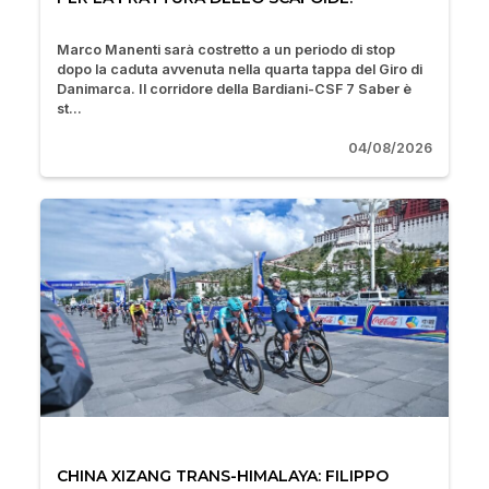
Marco Manenti sarà costretto a un periodo di stop
dopo la caduta avvenuta nella quarta tappa del Giro di
Danimarca. Il corridore della Bardiani-CSF 7 Saber è
st...
04/08/2026
CHINA XIZANG TRANS-HIMALAYA: FILIPPO