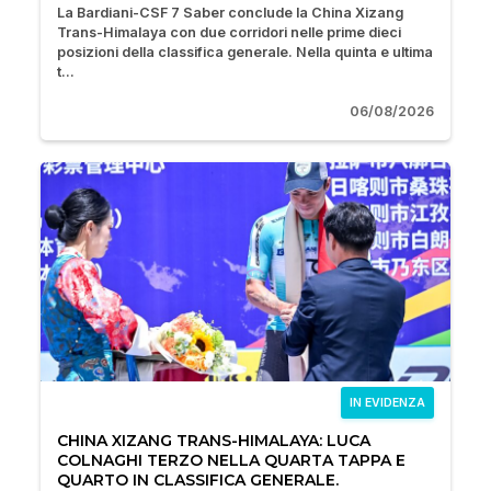
La Bardiani-CSF 7 Saber conclude la China Xizang
Trans-Himalaya con due corridori nelle prime dieci
posizioni della classifica generale. Nella quinta e ultima
t...
06/08/2026
IN EVIDENZA
CHINA XIZANG TRANS-HIMALAYA: LUCA
COLNAGHI TERZO NELLA QUARTA TAPPA E
QUARTO IN CLASSIFICA GENERALE.