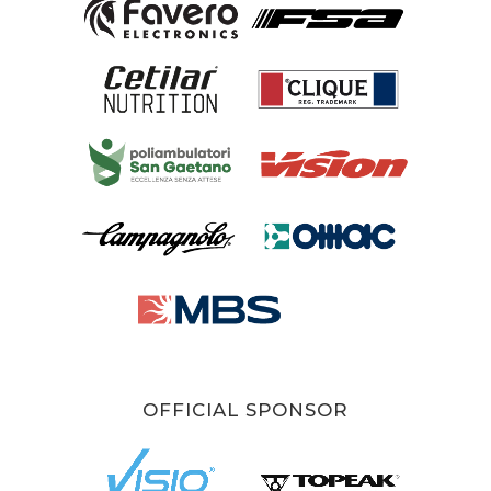
OFFICIAL SPONSOR