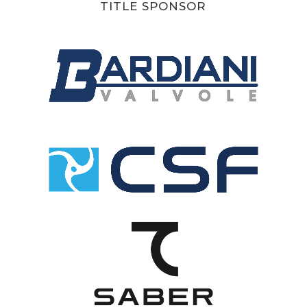
TITLE SPONSOR