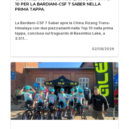
10 PER LA BARDIANI-CSF 7 SABER NELLA
PRIMA TAPPA.
La Bardiani-CSF 7 Saber apre la China Xizang Trans-
Himalaya con due piazzamenti nella Top 10 nella prima
tappa, conclusa sul traguardo di Basomtso Lake, a
3.511...
02/08/2026