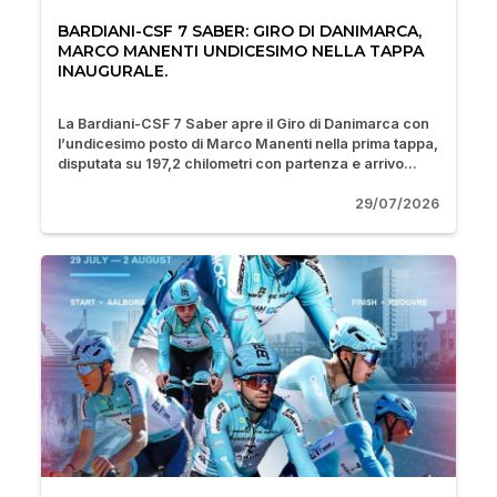
BARDIANI-CSF 7 SABER: GIRO DI DANIMARCA,
MARCO MANENTI UNDICESIMO NELLA TAPPA
INAUGURALE.
La Bardiani-CSF 7 Saber apre il Giro di Danimarca con
l’undicesimo posto di Marco Manenti nella prima tappa,
disputata su 197,2 chilometri con partenza e arrivo...
29/07/2026