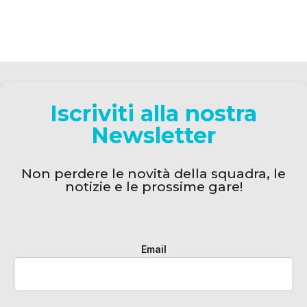
Iscriviti alla nostra
Newsletter
Non perdere le novità della squadra, le
notizie e le prossime gare!
Email