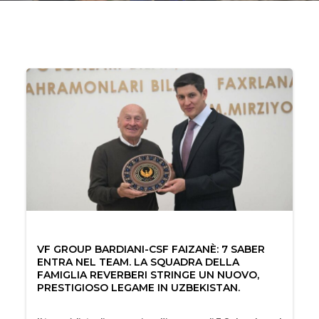
VF GROUP BARDIANI-CSF FAIZANÈ: 7 SABER
ENTRA NEL TEAM. LA SQUADRA DELLA
FAMIGLIA REVERBERI STRINGE UN NUOVO,
PRESTIGIOSO LEGAME IN UZBEKISTAN.