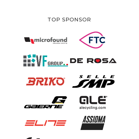
TOP SPONSOR