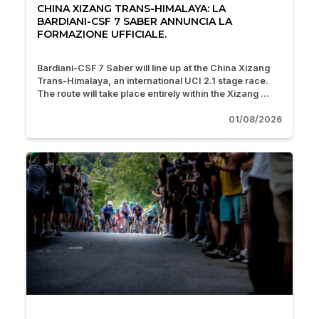
CHINA XIZANG TRANS-HIMALAYA: LA
BARDIANI-CSF 7 SABER ANNUNCIA LA
FORMAZIONE UFFICIALE.
Bardiani-CSF 7 Saber will line up at the China Xizang
Trans-Himalaya, an international UCI 2.1 stage race.
The route will take place entirely within the Xizang ...
01/08/2026