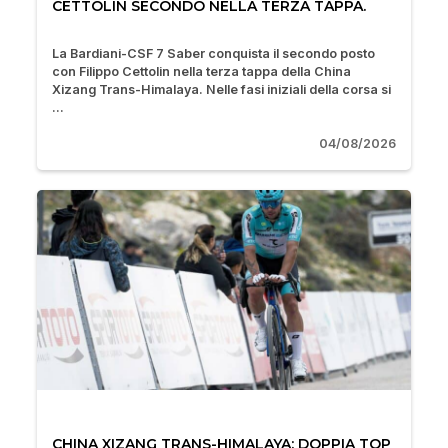
CETTOLIN SECONDO NELLA TERZA TAPPA.
La Bardiani-CSF 7 Saber conquista il secondo posto
con Filippo Cettolin nella terza tappa della China
Xizang Trans-Himalaya. Nelle fasi iniziali della corsa si
...
04/08/2026
CHINA XIZANG TRANS-HIMALAYA: DOPPIA TOP