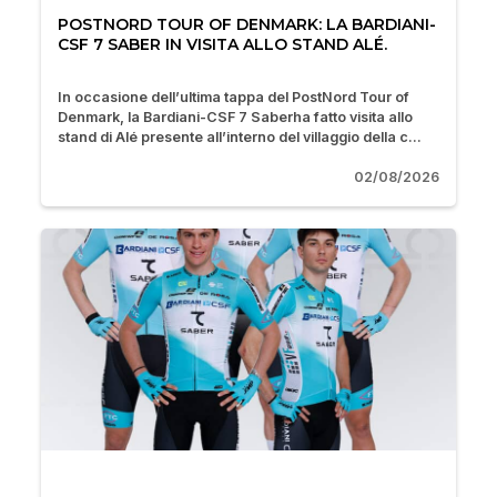
POSTNORD TOUR OF DENMARK: LA BARDIANI-
CSF 7 SABER IN VISITA ALLO STAND ALÉ.
In occasione dell’ultima tappa del PostNord Tour of
Denmark, la Bardiani-CSF 7 Saberha fatto visita allo
stand di Alé presente all’interno del villaggio della c...
02/08/2026