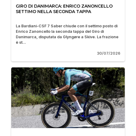
GIRO DI DANIMARCA: ENRICO ZANONCELLO
SETTIMO NELLA SECONDA TAPPA
La Bardiani-CSF 7 Saber chiude con il settimo posto di
Enrico Zanoncello la seconda tappa del Giro di
Danimarca, disputata da Glyngøre a Skive. La frazione
è st...
30/07/2026