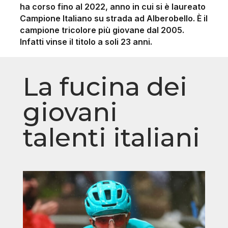
ha corso fino al 2022, anno in cui si è laureato
Campione Italiano su strada ad Alberobello. È il
campione tricolore più giovane dal 2005.
Infatti vinse il titolo a soli 23 anni.
La fucina dei
giovani
talenti italiani