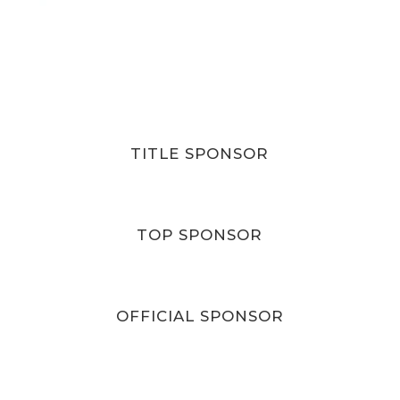
TITLE SPONSOR
TOP SPONSOR
OFFICIAL SPONSOR