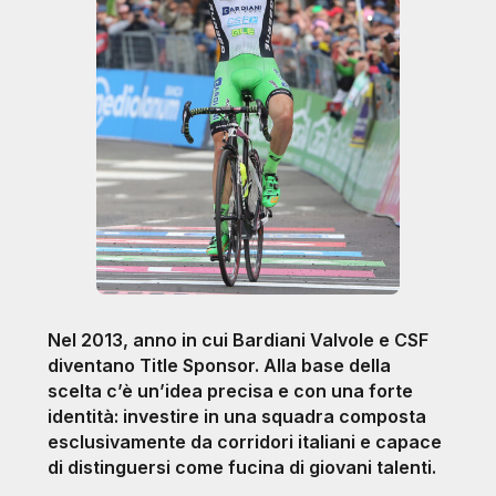
Nel 2013, anno in cui Bardiani Valvole e CSF
diventano Title Sponsor. Alla base della
scelta c’è un’idea precisa e con una forte
identità: investire in una squadra composta
esclusivamente da corridori italiani e capace
di distinguersi come fucina di giovani talenti.