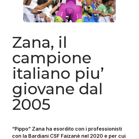
Zana, il
campione
italiano piu’
giovane dal
2005
“Pippo” Zana ha esordito con i professionisti
con la Bardiani CSF Faizanè nel 2020 e per cui