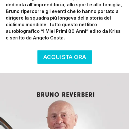
dedicata all’imprenditoria, allo sport e alla famiglia,
Bruno ripercorre gli eventi che lo hanno portato a
dirigere la squadra più longeva della storia del
ciclismo mondiale. Tutto questo nel libro
autobiografico “I Miei Primi 80 Anni” edito da Kriss
e scritto da Angelo Costa.
ACQUISTA ORA