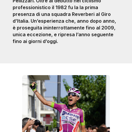
Pellizzari. Oltre al debutto nel ciclismo
professionistico il 1982 fu la la prima
presenza di una squadra Reverberi al Giro
d’Italia. Un’esperienza che, anno dopo anno,
è proseguita ininterrottamente fino al 2009,
unica eccezione, e ripresa l’anno seguente
fino ai giorni d’oggi.