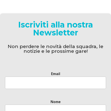
Iscriviti alla nostra
Newsletter
Non perdere le novità della squadra, le
notizie e le prossime gare!
Email
Nome