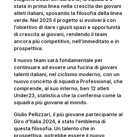
stata in prima linea nella crescita dei giovani
atleti italiani, sposando la filosofia della linea
verde. Nel 2025 il progetto si evolverà con
l’obiettivo di dare i giusti spazi e opportunità
di crescita ai giovani, rendendo il team
ancora più competitivo, nell’immeditato e in
prospettiva.
Il nuovo team sarà fondamentale per
continuare ad essere una fucina di giovani
talenti italiani, nel ciclismo moderno, con un
nuovo concetto di squadra Professional, che
comprende, al suo interno, ben 12 atleti
Under23, statistica che la conferma come la
squadra più giovane al mondo.
Giulio Pellizzari, il più giovane partecipante al
Giro d’Italia 2024, è stato l’emblema di
questa filosofia. Un talento che in
prospettiva, potrebbe essere il nuovo