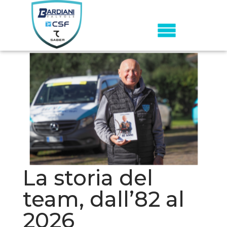
La storia del
team, dall’82 al
2026