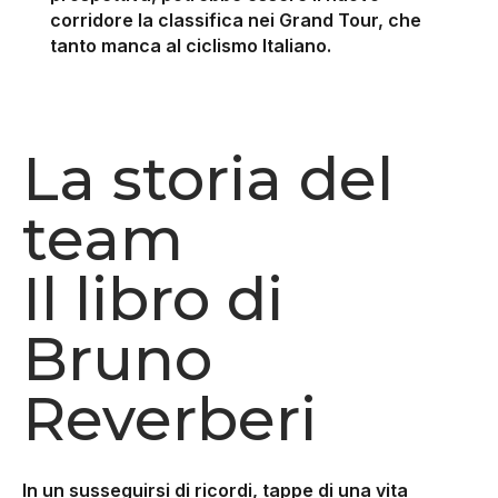
corridore la classifica nei Grand Tour, che
tanto manca al ciclismo Italiano.
La storia del
team
Il libro di
Bruno
Reverberi
In un susseguirsi di ricordi, tappe di una vita