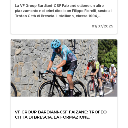
La VF Group Bardiani-CSF Faizanè ottiene un altro
piazzamento nei primi dieci con Filippo Fiorelli, sesto al
Trofeo Città di Brescia. Il siciliano, classe 1994,...
01/07/2025
VF GROUP BARDIANI-CSF FAIZANÈ: TROFEO
CITTÀ DI BRESCIA, LA FORMAZIONE.