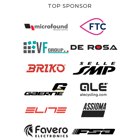
TOP SPONSOR