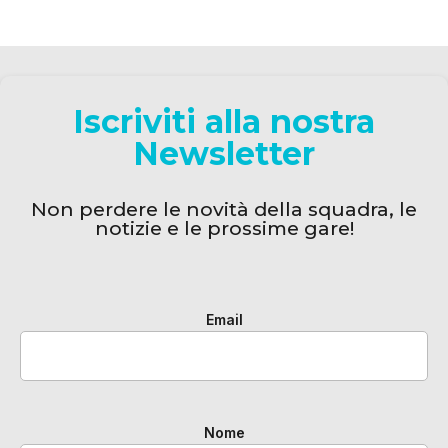
Iscriviti alla nostra
Newsletter
Non perdere le novità della squadra, le
notizie e le prossime gare!
Email
Nome