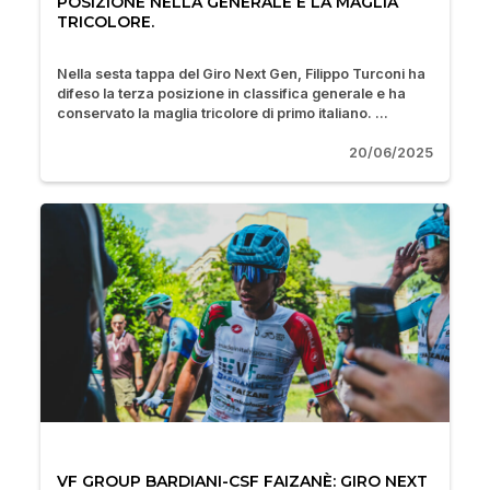
POSIZIONE NELLA GENERALE E LA MAGLIA
TRICOLORE.
Nella sesta tappa del Giro Next Gen, Filippo Turconi ha
difeso la terza posizione in classifica generale e ha
conservato la maglia tricolore di primo italiano. ...
20/06/2025
VF GROUP BARDIANI-CSF FAIZANÈ: GIRO NEXT