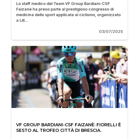
Lo staff medico del Team VF Group Bardiani-CSF
Faizanè ha preso parte al prestigioso congresso di
medicina dello sport applicata al ciclismo, organizzato
a Lill...
03/07/2025
VF GROUP BARDIANI-CSF FAIZANÈ: FIORELLI È
SESTO AL TROFEO CITTÀ DI BRESCIA.