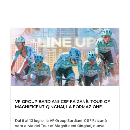
VF GROUP BARDIANI-CSF FAIZANÈ: TOUR OF
MAGNIFICENT QINGHAI, LA FORMAZIONE.
Dal 6 al 13 luglio, la VF Group Bardiani-CSF Faizanè
sarà al via del Tour of Magnificent Qinghai, nuova