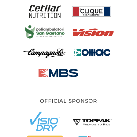
OFFICIAL SPONSOR