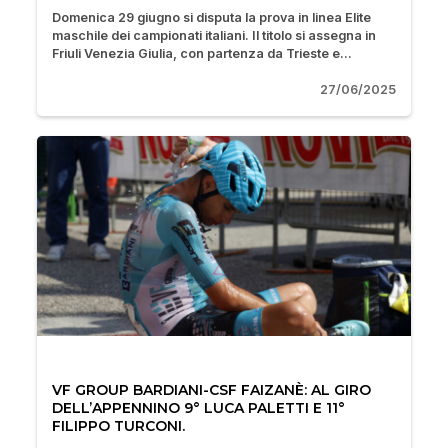
Domenica 29 giugno si disputa la prova in linea Elite
maschile dei campionati italiani. Il titolo si assegna in
Friuli Venezia Giulia, con partenza da Trieste e...
27/06/2025
VF GROUP BARDIANI-CSF FAIZANÈ: AL GIRO
DELL’APPENNINO 9° LUCA PALETTI E 11°
FILIPPO TURCONI.