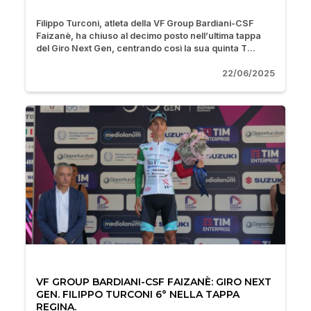
Filippo Turconi, atleta della VF Group Bardiani-CSF
Faizanè, ha chiuso al decimo posto nell’ultima tappa
del Giro Next Gen, centrando così la sua quinta T...
22/06/2025
VF GROUP BARDIANI-CSF FAIZANÈ: GIRO NEXT
GEN. FILIPPO TURCONI 6° NELLA TAPPA
REGINA.