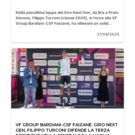
Nella penultima tappa del Giro Next Gen, da Bra a Prato
Nevoso, Filippo Turconi (classe 2005), in forza alla VF
Group Bardiani-CSF Faizanè, ha ottenuto un solid...
21/06/2025
VF GROUP BARDIANI-CSF FAIZANÈ: GIRO NEXT
GEN, FILIPPO TURCONI DIFENDE LA TERZA