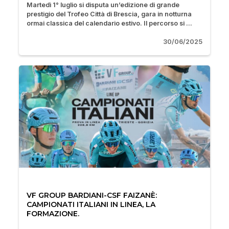
Martedì 1° luglio si disputa un’edizione di grande
prestigio del Trofeo Città di Brescia, gara in notturna
ormai classica del calendario estivo. Il percorso si ...
30/06/2025
VF GROUP BARDIANI-CSF FAIZANÈ:
CAMPIONATI ITALIANI IN LINEA, LA
FORMAZIONE.