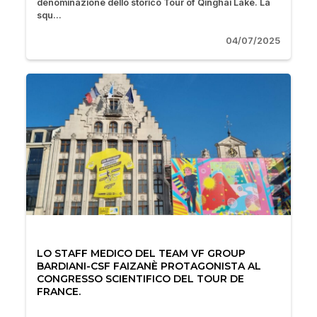
denominazione dello storico Tour of Qinghai Lake. La
squ...
04/07/2025
LO STAFF MEDICO DEL TEAM VF GROUP
BARDIANI-CSF FAIZANÈ PROTAGONISTA AL
CONGRESSO SCIENTIFICO DEL TOUR DE
FRANCE.