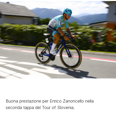
Buona prestazione per Enrico Zanoncello nella
seconda tappa del Tour of Slovenia.