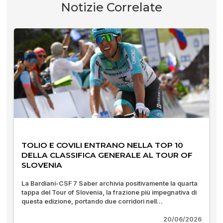
Notizie Correlate
TOLIO E COVILI ENTRANO NELLA TOP 10
DELLA CLASSIFICA GENERALE AL TOUR OF
SLOVENIA
La Bardiani-CSF 7 Saber archivia positivamente la quarta
tappa del Tour of Slovenia, la frazione più impegnativa di
questa edizione, portando due corridori nell...
20/06/2026