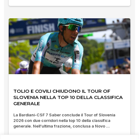
TOLIO E COVILI CHIUDONO IL TOUR OF
SLOVENIA NELLA TOP 10 DELLA CLASSIFICA
GENERALE
La Bardiani-CSF 7 Saber conclude il Tour of Slovenia
2026 con due corridori nella top 10 della classifica
generale. Nell’ultima frazione, conclusa a Novo ...
21/06/2026