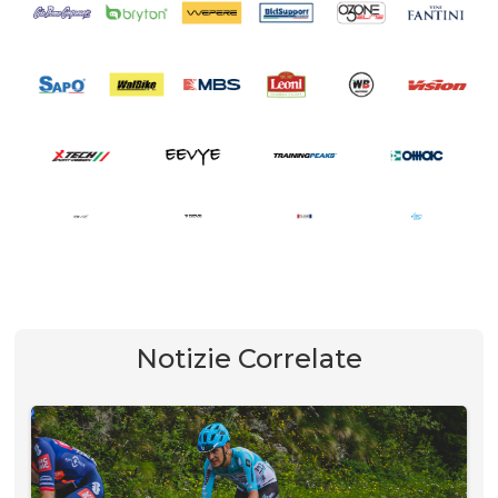
Notizie Correlate