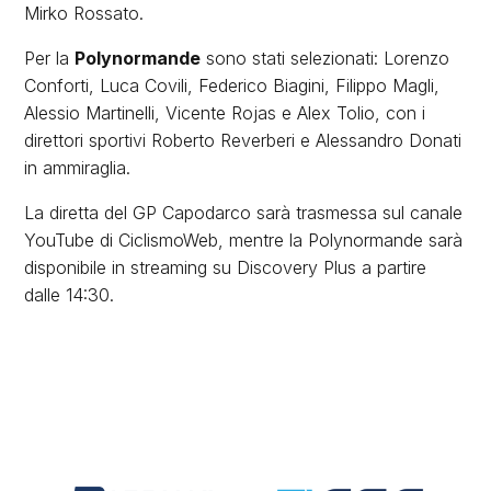
Mirko Rossato.
Per la
Polynormande
sono stati selezionati: Lorenzo
Conforti, Luca Covili, Federico Biagini, Filippo Magli,
Alessio Martinelli, Vicente Rojas e Alex Tolio, con i
direttori sportivi Roberto Reverberi e Alessandro Donati
in ammiraglia.
La diretta del GP Capodarco sarà trasmessa sul canale
YouTube di CiclismoWeb, mentre la Polynormande sarà
disponibile in streaming su Discovery Plus a partire
dalle 14:30.