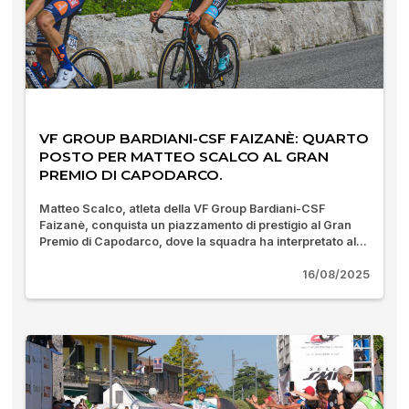
VF GROUP BARDIANI-CSF FAIZANÈ: QUARTO
POSTO PER MATTEO SCALCO AL GRAN
PREMIO DI CAPODARCO.
Matteo Scalco, atleta della VF Group Bardiani-CSF
Faizanè, conquista un piazzamento di prestigio al Gran
Premio di Capodarco, dove la squadra ha interpretato al...
16/08/2025