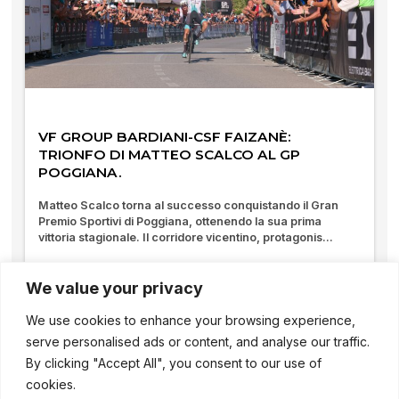
VF GROUP BARDIANI-CSF FAIZANÈ:
TRIONFO DI MATTEO SCALCO AL GP
POGGIANA.
Matteo Scalco torna al successo conquistando il Gran
Premio Sportivi di Poggiana, ottenendo la sua prima
vittoria stagionale. Il corridore vicentino, protagonis...
10/08/2025
We value your privacy
We use cookies to enhance your browsing experience,
serve personalised ads or content, and analyse our traffic.
By clicking "Accept All", you consent to our use of
cookies.