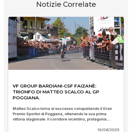
Notizie Correlate
VF GROUP BARDIANI-CSF FAIZANÈ:
TRIONFO DI MATTEO SCALCO AL GP
POGGIANA.
Matteo Scalco torna al successo conquistando il Gran
Premio Sportivi di Poggiana, ottenendo la sua prima
vittoria stagionale. Il corridore vicentino, protagonis...
10/08/2025