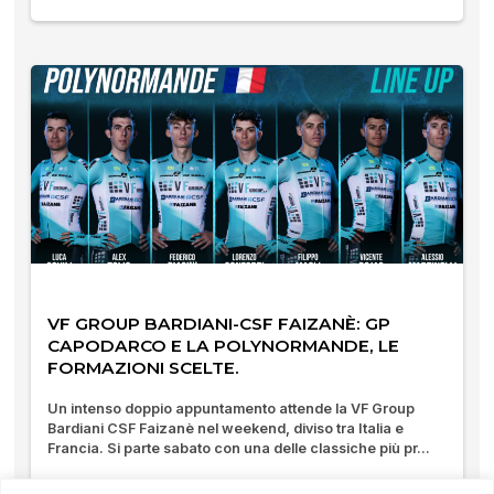
VF GROUP BARDIANI-CSF FAIZANÈ: GP
CAPODARCO E LA POLYNORMANDE, LE
FORMAZIONI SCELTE.
Un intenso doppio appuntamento attende la VF Group
Bardiani CSF Faizanè nel weekend, diviso tra Italia e
Francia. Si parte sabato con una delle classiche più pr...
14/08/2025