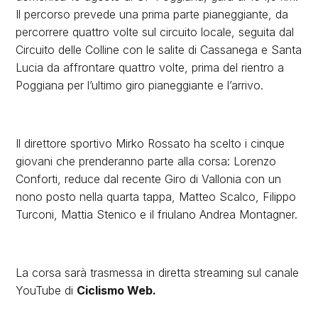
Il percorso prevede una prima parte pianeggiante, da
percorrere quattro volte sul circuito locale, seguita dal
Circuito delle Colline con le salite di Cassanega e Santa
Lucia da affrontare quattro volte, prima del rientro a
Poggiana per l’ultimo giro pianeggiante e l’arrivo.
Il direttore sportivo Mirko Rossato ha scelto i cinque
giovani che prenderanno parte alla corsa: Lorenzo
Conforti, reduce dal recente Giro di Vallonia con un
nono posto nella quarta tappa, Matteo Scalco, Filippo
Turconi, Mattia Stenico e il friulano Andrea Montagner.
La corsa sarà trasmessa in diretta streaming sul canale
YouTube di
Ciclismo Web.