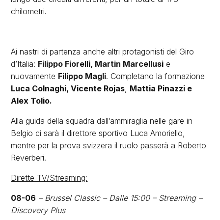
chilometri.
Ai nastri di partenza anche altri protagonisti del Giro
d’Italia:
Filippo Fiorelli, Martin Marcellusi
e
nuovamente
Filippo Magli
. Completano la formazione
Luca Colnaghi, Vicente Rojas
,
Mattia Pinazzi e
Alex Tolio.
Alla guida della squadra dall’ammiraglia nelle gare in
Belgio ci sarà il direttore sportivo Luca Amoriello,
mentre per la prova svizzera il ruolo passerà a Roberto
Reverberi.
Dirette TV/Streaming:
08-06
– Brussel Classic – Dalle 15:00 – Streaming –
Discovery Plus