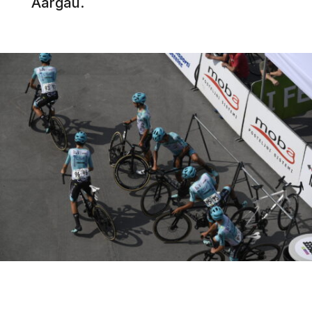
Aargau.