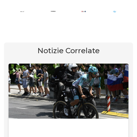
Notizie Correlate