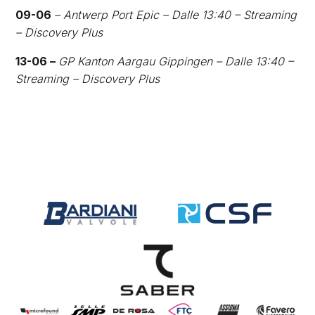
09-06
– Antwerp Port Epic – Dalle 13:40 – Streaming
– Discovery Plus
13-06 –
GP Kanton Aargau Gippingen – Dalle 13:40 –
Streaming – Discovery Plus