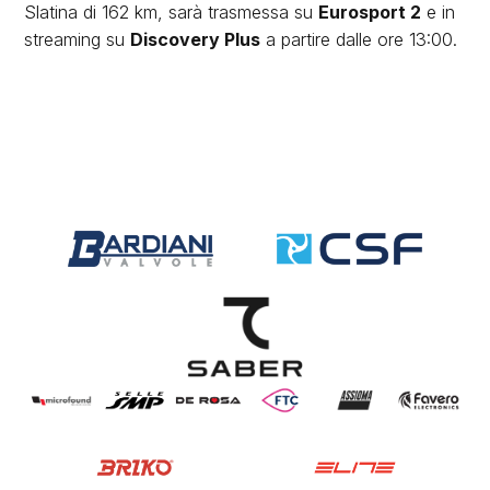
Slatina di 162 km, sarà trasmessa su
Eurosport 2
e in
streaming su
Discovery Plus
a partire dalle ore 13:00.