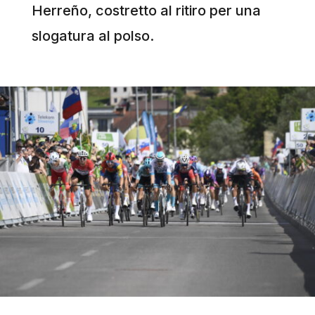
Herreño, costretto al ritiro per una
slogatura al polso.