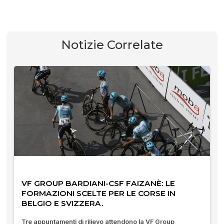
Notizie Correlate
VF GROUP BARDIANI-CSF FAIZANÈ: LE
FORMAZIONI SCELTE PER LE CORSE IN
BELGIO E SVIZZERA.
Tre appuntamenti di rilievo attendono la VF Group