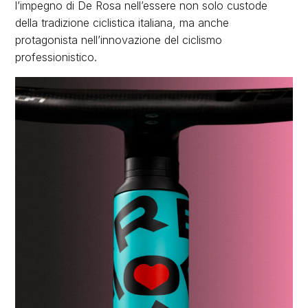
l’impegno di De Rosa nell’essere non solo custode
della tradizione ciclistica italiana, ma anche
protagonista nell’innovazione del ciclismo
professionistico.