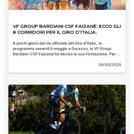
VF GROUP BARDIANI-CSF FAIZANÈ: ECCO GLI
8 CORRIDORI PER IL GIRO D’ITALIA.
A pochi giorni dal via ufficiale del Giro d’Italia, in
programma venerdì 9 maggio a Durazzo, la VF Group
Bardiani-CSF Faizanè ha deciso la sua formazione. Per ...
06/05/2025