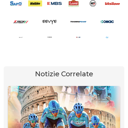
Notizie Correlate