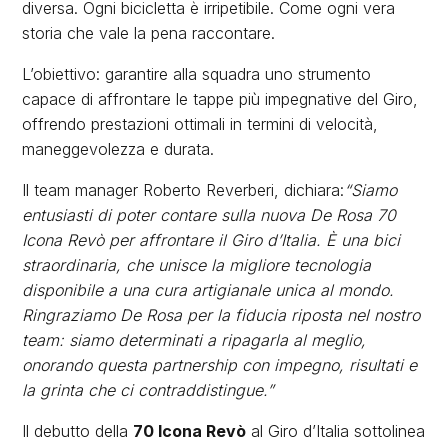
diversa. Ogni bicicletta è irripetibile. Come ogni vera
storia che vale la pena raccontare.
L’obiettivo: garantire alla squadra uno strumento
capace di affrontare le tappe più impegnative del Giro,
offrendo prestazioni ottimali in termini di velocità,
maneggevolezza e durata.
Il team manager Roberto Reverberi, dichiara:
“Siamo
entusiasti di poter contare sulla nuova De Rosa 70
Icona Revò per affrontare il Giro d’Italia. È una bici
straordinaria, che unisce la migliore tecnologia
disponibile a una cura artigianale unica al mondo.
Ringraziamo De Rosa per la fiducia riposta nel nostro
team: siamo determinati a ripagarla al meglio,
onorando questa partnership con impegno, risultati e
la grinta che ci contraddistingue.”
Il debutto della
70 Icona Revò
al Giro d’Italia sottolinea