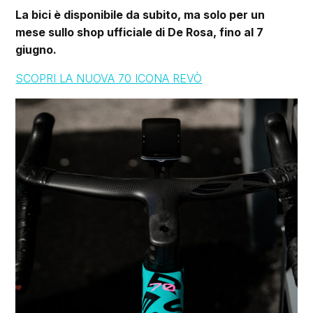
La bici è disponibile da subito, ma solo per un
mese sullo shop ufficiale di De Rosa, fino al 7
giugno.
SCOPRI LA NUOVA 70 ICONA REVÒ