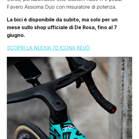
Favero Assioma Duo con misuratore di potenza.
La bici è disponibile da subito, ma solo per un
mese sullo shop ufficiale di De Rosa, fino al 7
giugno.
SCOPRI LA NUOVA 70 ICONA REVÒ