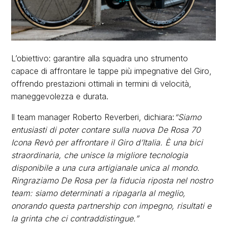
L’obiettivo: garantire alla squadra uno strumento
capace di affrontare le tappe più impegnative del Giro,
offrendo prestazioni ottimali in termini di velocità,
maneggevolezza e durata.
Il team manager Roberto Reverberi, dichiara:
“Siamo
entusiasti di poter contare sulla nuova De Rosa 70
Icona Revò per affrontare il Giro d’Italia. È una bici
straordinaria, che unisce la migliore tecnologia
disponibile a una cura artigianale unica al mondo.
Ringraziamo De Rosa per la fiducia riposta nel nostro
team: siamo determinati a ripagarla al meglio,
onorando questa partnership con impegno, risultati e
la grinta che ci contraddistingue.”