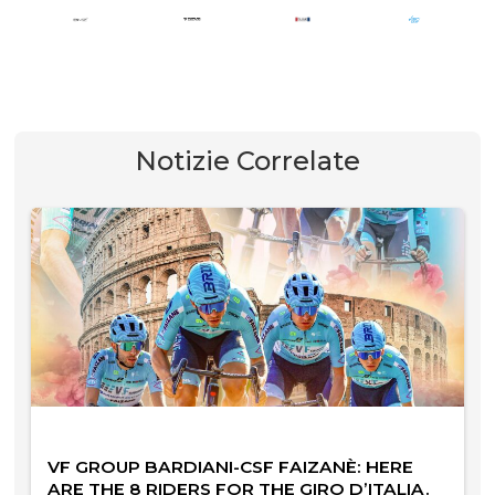
Notizie Correlate
VF GROUP BARDIANI-CSF FAIZANÈ: HERE
ARE THE 8 RIDERS FOR THE GIRO D’ITALIA.