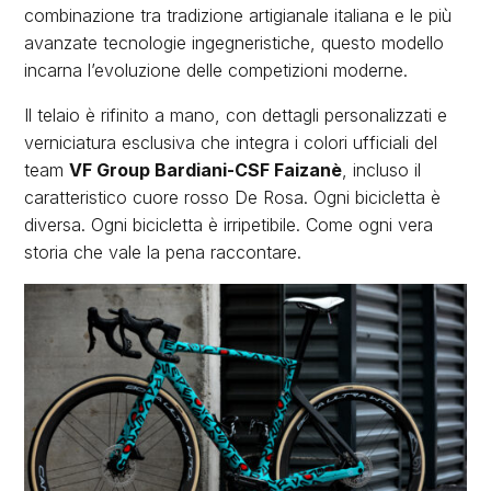
combinazione tra tradizione artigianale italiana e le più
avanzate tecnologie ingegneristiche, questo modello
incarna l’evoluzione delle competizioni moderne.
Il telaio è rifinito a mano, con dettagli personalizzati e
verniciatura esclusiva che integra i colori ufficiali del
team
VF Group Bardiani-CSF Faizanè
, incluso il
caratteristico cuore rosso De Rosa. Ogni bicicletta è
diversa. Ogni bicicletta è irripetibile. Come ogni vera
storia che vale la pena raccontare.