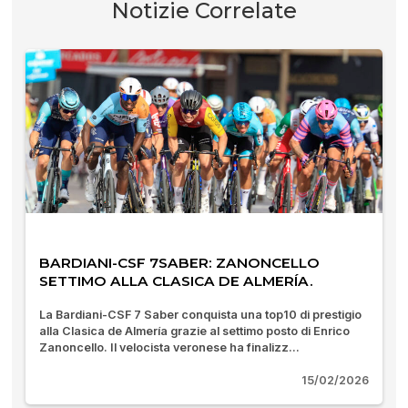
Notizie Correlate
BARDIANI-CSF 7SABER: ZANONCELLO
SETTIMO ALLA CLASICA DE ALMERÍA.
La Bardiani-CSF 7 Saber conquista una top10 di prestigio
alla Clasica de Almería grazie al settimo posto di Enrico
Zanoncello. Il velocista veronese ha finalizz...
15/02/2026