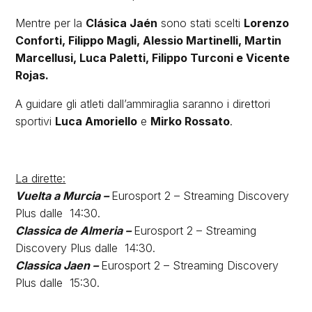
Mentre per la
Clásica Jaén
sono stati scelti
Lorenzo
Conforti, Filippo Magli, Alessio Martinelli, Martin
Marcellusi, Luca Paletti, Filippo Turconi e Vicente
Rojas.
A guidare gli atleti dall’ammiraglia saranno i direttori
sportivi
Luca Amoriello
e
Mirko Rossato
.
La dirette:
Vuelta a Murcia –
Eurosport 2 – Streaming Discovery
Plus dalle 14:30.
Classica de Almeria –
Eurosport 2 – Streaming
Discovery Plus dalle 14:30.
Classica Jaen –
Eurosport 2 – Streaming Discovery
Plus dalle 15:30.