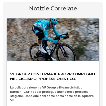
Notizie Correlate
VF GROUP CONFERMA IL PROPRIO IMPEGNO
NEL CICLISMO PROFESSIONISTICO.
La collaborazione tra VF Group e il team ciclistico
Bardiani-CSF 7Saber prosegue anche nella prossima
stagione. Dopo due anni come primo nome della squadra,
VF ...