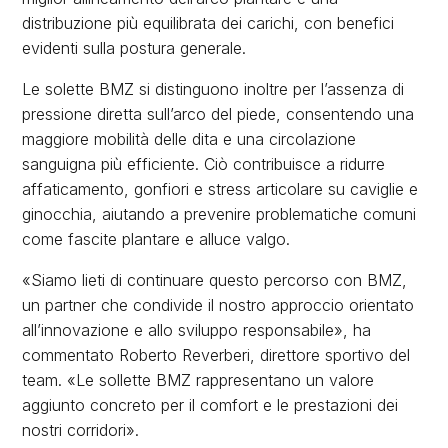
distribuzione più equilibrata dei carichi, con benefici
evidenti sulla postura generale.
Le solette BMZ si distinguono inoltre per l’assenza di
pressione diretta sull’arco del piede, consentendo una
maggiore mobilità delle dita e una circolazione
sanguigna più efficiente. Ciò contribuisce a ridurre
affaticamento, gonfiori e stress articolare su caviglie e
ginocchia, aiutando a prevenire problematiche comuni
come fascite plantare e alluce valgo.
«Siamo lieti di continuare questo percorso con BMZ,
un partner che condivide il nostro approccio orientato
all’innovazione e allo sviluppo responsabile», ha
commentato Roberto Reverberi, direttore sportivo del
team. «Le sollette BMZ rappresentano un valore
aggiunto concreto per il comfort e le prestazioni dei
nostri corridori».