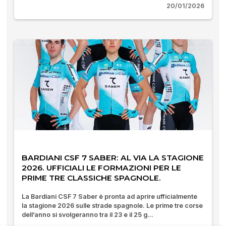
20/01/2026
BARDIANI CSF 7 SABER: AL VIA LA STAGIONE
2026. UFFICIALI LE FORMAZIONI PER LE
PRIME TRE CLASSICHE SPAGNOLE.
La Bardiani CSF 7 Saber è pronta ad aprire ufficialmente
la stagione 2026 sulle strade spagnole. Le prime tre corse
dell’anno si svolgeranno tra il 23 e il 25 g...