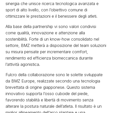
sinergia che unisce ricerca tecnologica avanzata e
sport di alto livello, con l’obiettivo comune di
ottimizzare le prestazioni e il benessere degli atleti.
Alla base della partnership vi sono valori condivisi
come qualità, innovazione e attenzione alla
sostenibilità. Forte di un know-how consolidato nel
settore, BMZ metterà a disposizione del team soluzioni
su misura pensate per incrementare comfort,
rendimento ed efficienza biomeccanica durante
l’attività agonistica.
Fulcro della collaborazione sono le solette sviluppate
da BMZ Europe, realizzate secondo una tecnologia
brevettata di origine giapponese. Questo sistema
innovativo supporta l’osso cuboide del piede,
favorendo stabilità e libertà di movimento senza
alterare la postura naturale dell’atleta. Il risultato è un
miglior allineamento dell’arco plantare e una