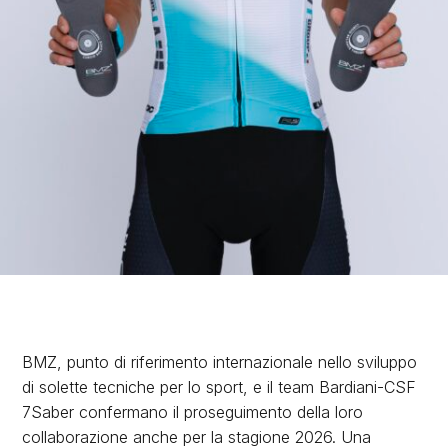
BMZ, punto di riferimento internazionale nello sviluppo
di solette tecniche per lo sport, e il team Bardiani-CSF
7Saber confermano il proseguimento della loro
collaborazione anche per la stagione 2026. Una