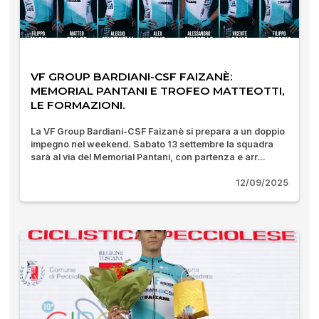
VF GROUP BARDIANI-CSF FAIZANÈ:
MEMORIAL PANTANI E TROFEO MATTEOTTI,
LE FORMAZIONI.
La VF Group Bardiani-CSF Faizanè si prepara a un doppio
impegno nel weekend. Sabato 13 settembre la squadra
sarà al via del Memorial Pantani, con partenza e arr...
12/09/2025