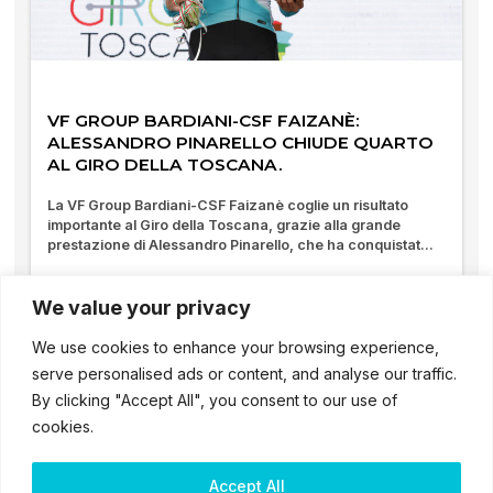
VF GROUP BARDIANI-CSF FAIZANÈ:
ALESSANDRO PINARELLO CHIUDE QUARTO
AL GIRO DELLA TOSCANA.
La VF Group Bardiani-CSF Faizanè coglie un risultato
importante al Giro della Toscana, grazie alla grande
prestazione di Alessandro Pinarello, che ha conquistat...
10/09/2025
We value your privacy
We use cookies to enhance your browsing experience,
serve personalised ads or content, and analyse our traffic.
By clicking "Accept All", you consent to our use of
cookies.
Accept All