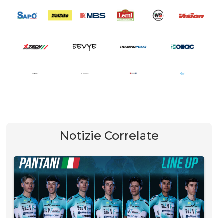
Notizie Correlate