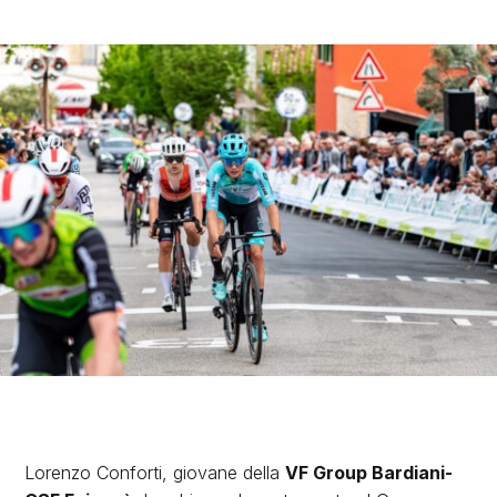
Lorenzo Conforti, giovane della
VF Group Bardiani-