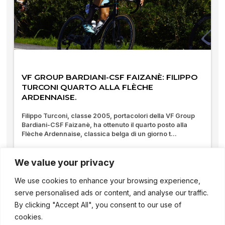
VF GROUP BARDIANI-CSF FAIZANÈ: FILIPPO
TURCONI QUARTO ALLA FLÈCHE
ARDENNAISE.
Filippo Turconi, classe 2005, portacolori della VF Group
Bardiani-CSF Faizanè, ha ottenuto il quarto posto alla
Flèche Ardennaise, classica belga di un giorno t...
03/05/2025
We value your privacy
We use cookies to enhance your browsing experience,
serve personalised ads or content, and analyse our traffic.
By clicking "Accept All", you consent to our use of
cookies.