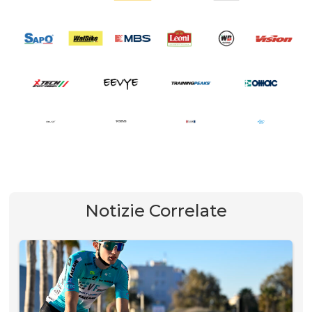
Notizie Correlate