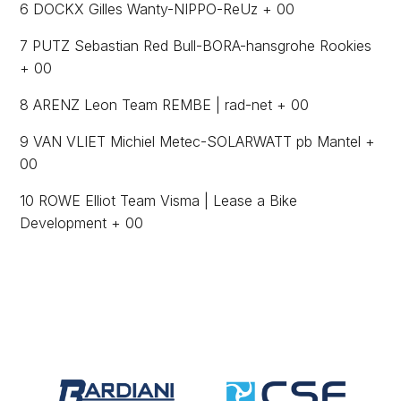
6 DOCKX Gilles Wanty-NIPPO-ReUz + 00
7 PUTZ Sebastian Red Bull-BORA-hansgrohe Rookies
+ 00
8 ARENZ Leon Team REMBE | rad-net + 00
9 VAN VLIET Michiel Metec-SOLARWATT pb Mantel +
00
10 ROWE Elliot Team Visma | Lease a Bike
Development + 00