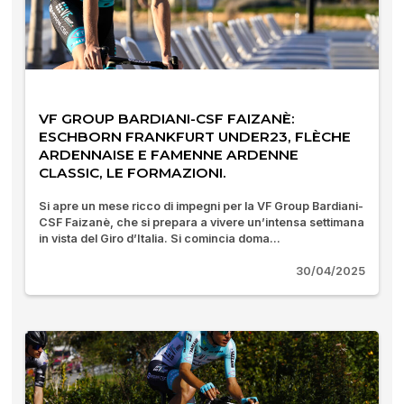
VF GROUP BARDIANI-CSF FAIZANÈ:
ESCHBORN FRANKFURT UNDER23, FLÈCHE
ARDENNAISE E FAMENNE ARDENNE
CLASSIC, LE FORMAZIONI.
Si apre un mese ricco di impegni per la VF Group Bardiani-
CSF Faizanè, che si prepara a vivere un’intensa settimana
in vista del Giro d’Italia. Si comincia doma...
30/04/2025