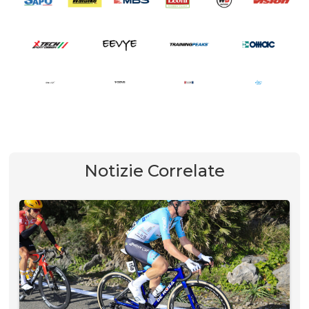
Notizie Correlate