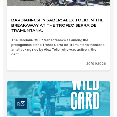
BARDIANI-CSF 7 SABER: ALEX TOLIO IN THE
BREAKAWAY AT THE TROFEO SERRA DE
TRAMUNTANA.
The Bardiani-CSF 7 Saber team was among the
protagonists at the Trofeo Serra de Tramuntana thanks to
an attacking ride by Alex Tolio, who was active in the
cent...
30/01/2026